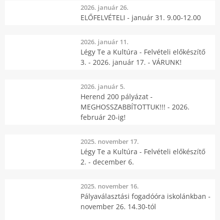
2026. január 26.
ELŐFELVÉTELI - január 31. 9.00-12.00
2026. január 11.
Légy Te a Kultúra - Felvételi előkészítő
3. - 2026. január 17. - VÁRUNK!
2026. január 5.
Herend 200 pályázat -
MEGHOSSZABBÍTOTTUK!!! - 2026.
február 20-ig!
2025. november 17.
Légy Te a Kultúra - Felvételi előkészítő
2. - december 6.
2025. november 16.
Pályaválasztási fogadóóra iskolánkban -
november 26. 14.30-tól