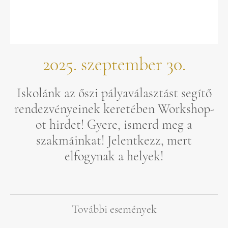
2025. szeptember 30.
Iskolánk az őszi pályaválasztást segítő
rendezvényeinek keretében Workshop-
ot hirdet! Gyere, ismerd meg a
szakmáinkat! Jelentkezz, mert
elfogynak a helyek!
További események