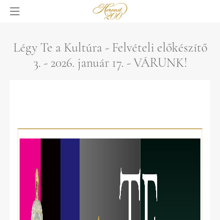
Légy Te a Kultúra - Felvételi előkészítő
3. - 2026. január 17. - VÁRUNK!