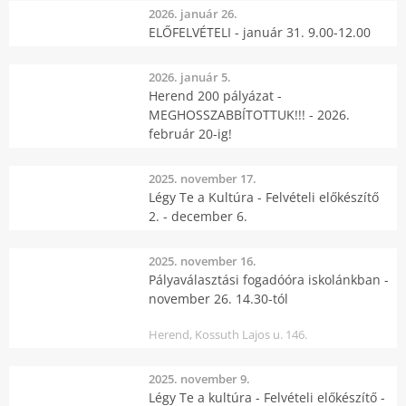
2026. január 26.
ELŐFELVÉTELI - január 31. 9.00-12.00
2026. január 5.
Herend 200 pályázat -
MEGHOSSZABBÍTOTTUK!!! - 2026.
február 20-ig!
2025. november 17.
Légy Te a Kultúra - Felvételi előkészítő
2. - december 6.
2025. november 16.
Pályaválasztási fogadóóra iskolánkban -
november 26. 14.30-tól
Herend, Kossuth Lajos u. 146.
2025. november 9.
Légy Te a kultúra - Felvételi előkészítő -