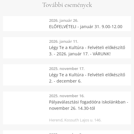
További események
2026. január 26.
ELŐFELVÉTELI - január 31. 9.00-12.00
2026. január 11.
Légy Te a Kultúra - Felvételi előkészítő
3. - 2026. január 17. - VÁRUNK!
2025. november 17.
Légy Te a Kultúra - Felvételi előkészítő
2. - december 6.
2025. november 16.
Pályaválasztási fogadóóra iskolánkban -
november 26. 14.30-tól
Herend, Kossuth Lajos u. 146.