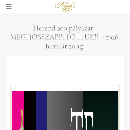
Herend 200 pályázat -
MEGHOSSZABBÍTOTTUK!!! - 2026.
február 20-ig!