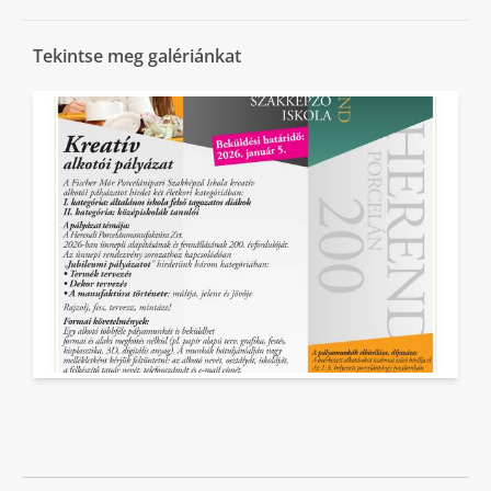
Tekintse meg galériánkat