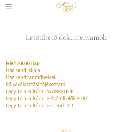
Letölthető dokumentumok
Jelentkezési lap
Házirend iskola
Házirend tanműhelyek
Pályaválasztási tájékoztató
Légy Te a kultúra - WORKSHOP
Légy Te a kultúra - Felvételi előkészítő
Légy Te a kultúra - Herend 200