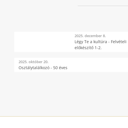
2025. december 8.
Légy Te a kultúra - Felvételi
előkészítő 1-2.
2025. október 20.
Osztálytalálkozó - 50 éves