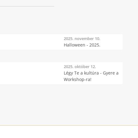
2025. november 10.
Halloween - 2025.
2025. október 12.
Légy Te a kultúra - Gyere a
Workshop-ra!