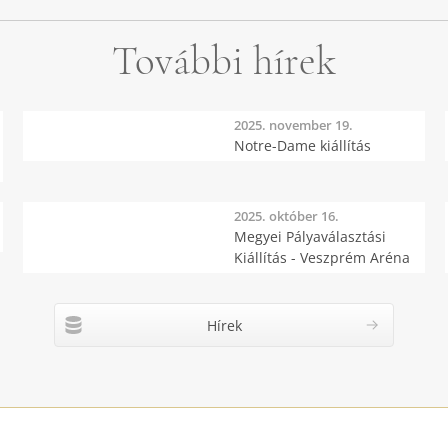
További hírek
2025. november 19.
Notre-Dame kiállítás
2025. október 16.
Megyei Pályaválasztási
Kiállítás - Veszprém Aréna
Hírek