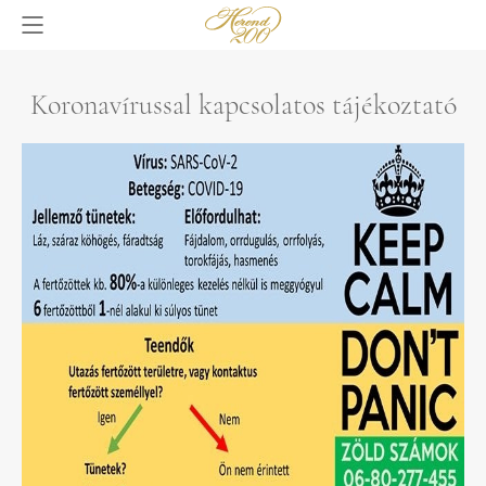
Koronavírussal kapcsolatos tájékoztató