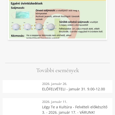
További események
2026. január 26.
ELŐFELVÉTELI - január 31. 9.00-12.00
2026. január 11.
Légy Te a Kultúra - Felvételi előkészítő
3. - 2026. január 17. - VÁRUNK!