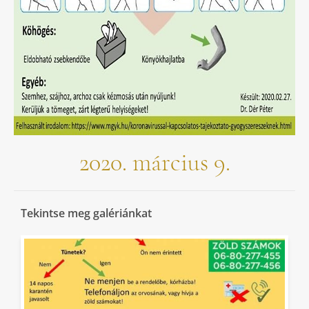
2020. március 9.
Tekintse meg galériánkat